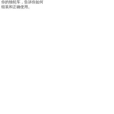
你的独轮车，告诉你如何
组装和正确使用。